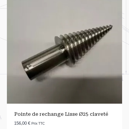
Pointe de rechange Lisse Ø25 claveté
156,00
€
Prix TTC