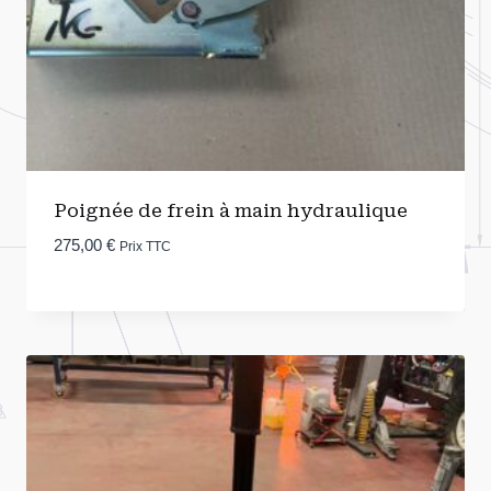
Poignée de frein à main hydraulique
275,00
€
Prix TTC