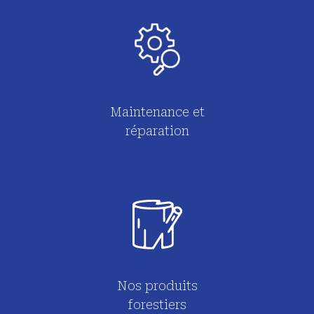
Maintenance et
réparation
Nos produits
forestiers