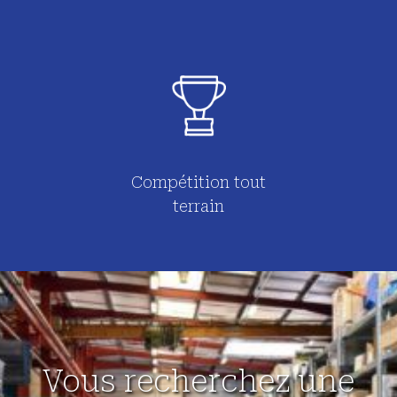
Compétition tout
terrain
Vous recherchez une