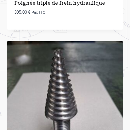
Poignée triple de frein hydraulique
395,00
€
Prix TTC