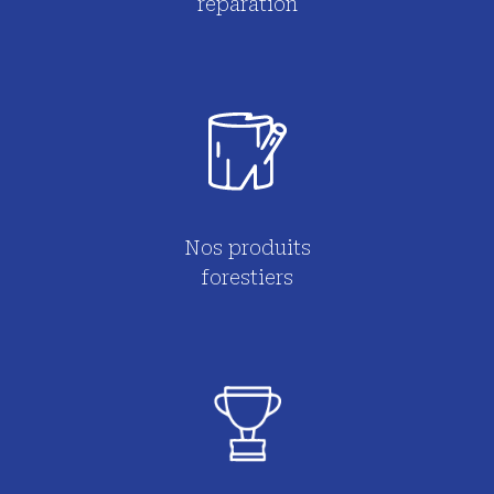
réparation
Nos produits
forestiers