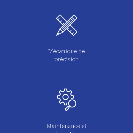
Mécanique de
précision
Maintenance et