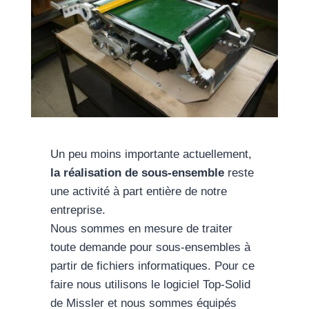
Un peu moins importante actuellement,
la réalisation de sous-ensemble
reste
une activité à part entière de notre
entreprise.
Nous sommes en mesure de traiter
toute demande pour sous-ensembles à
partir de fichiers informatiques. Pour ce
faire nous utilisons le logiciel Top-Solid
de Missler et nous sommes équipés