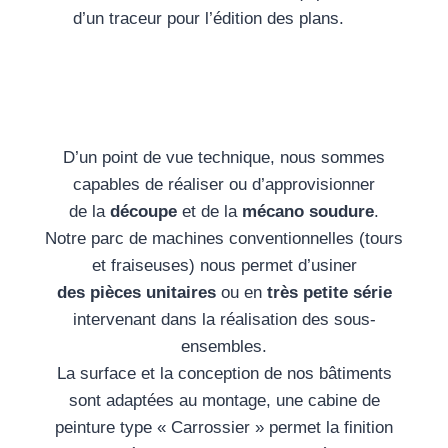
d’un traceur pour l’édition des plans.
D’un point de vue technique, nous sommes
capables de réaliser ou d’approvisionner
de la
découpe
et de la
mécano soudure
.
Notre parc de machines conventionnelles (tours
et fraiseuses) nous permet d’usiner
des pièces unitaires
ou en
très petite série
intervenant dans la réalisation des sous-
ensembles.
La surface et la conception de nos bâtiments
sont adaptées au montage, une cabine de
peinture type « Carrossier » permet la finition