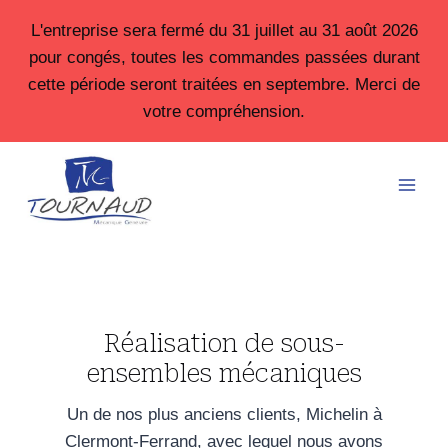
Aller
L'entreprise sera fermé du 31 juillet au 31 août 2026
au
pour congés, toutes les commandes passées durant
contenu
cette période seront traitées en septembre. Merci de
votre compréhension.
Réalisation de sous-
ensembles mécaniques
Un de nos plus anciens clients, Michelin à
Clermont-Ferrand, avec lequel nous avons