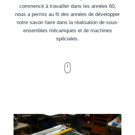
commencé à travailler dans les années 60,
nous a permis au fil des années de développer
notre savoir-faire dans la réalisation de sous-
ensembles mécaniques et de machines
spéciales.