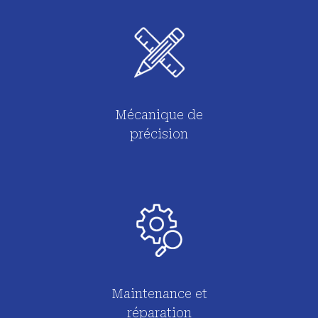
Mécanique de
précision
Maintenance et
réparation