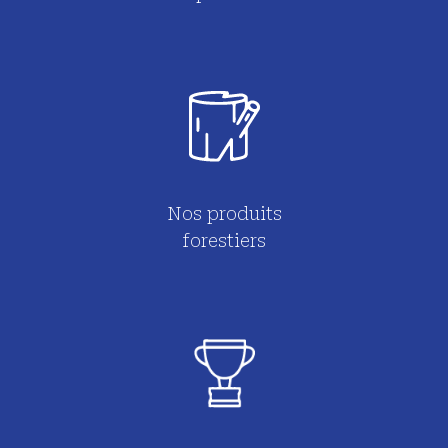
Nos produits
forestiers