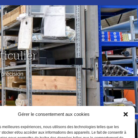
iculier
précision
Gérer le consentement aux cookies
les meilleures expériences, nous utilisons des technologies telles que les
 stocker et/ou accéder aux informations des appareils. Le fait de consentir à