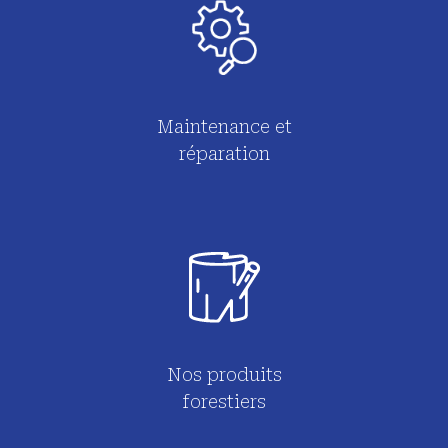
Maintenance et
réparation
Nos produits
forestiers