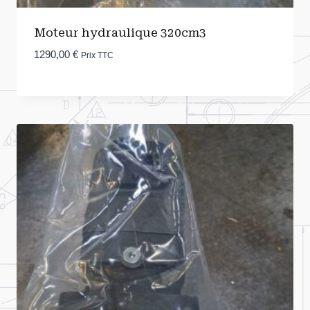
Moteur hydraulique 320cm3
1290,00
€
Prix TTC