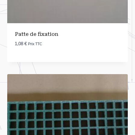
Patte de fixation
1,08
€
Prix TTC