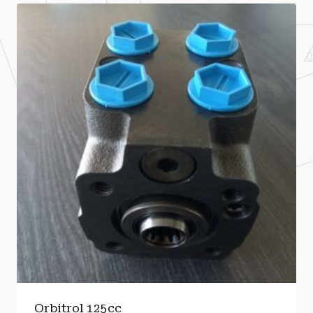
Orbitrol 125cc