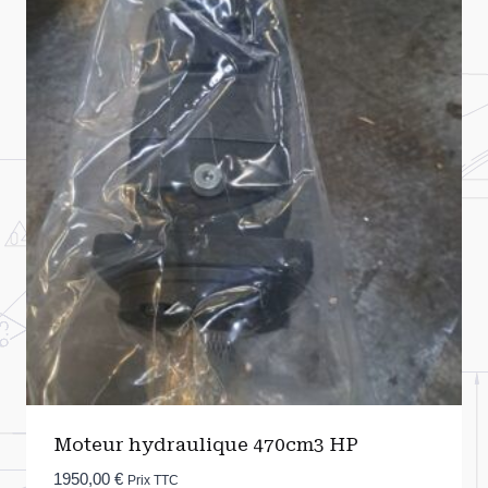
Moteur hydraulique 470cm3 HP
1950,00
€
Prix TTC