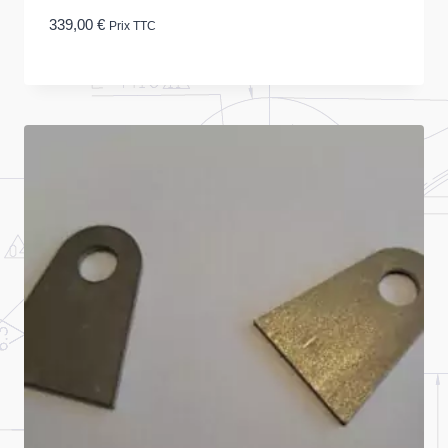
339,00
€
Prix TTC