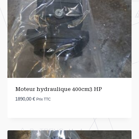
Moteur hydraulique 400cm3 HP
1890,00
€
Prix TTC