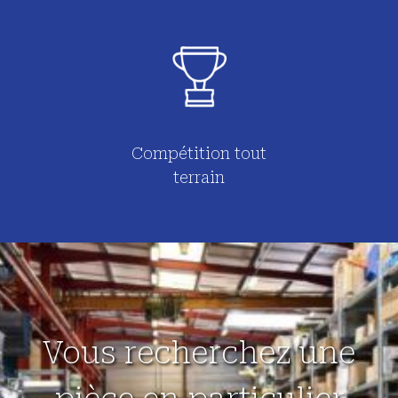
Compétition tout
terrain
Vous recherchez une