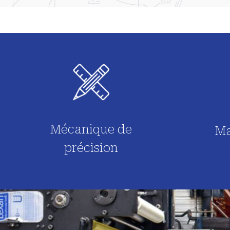
Mécanique de
Ma
précision