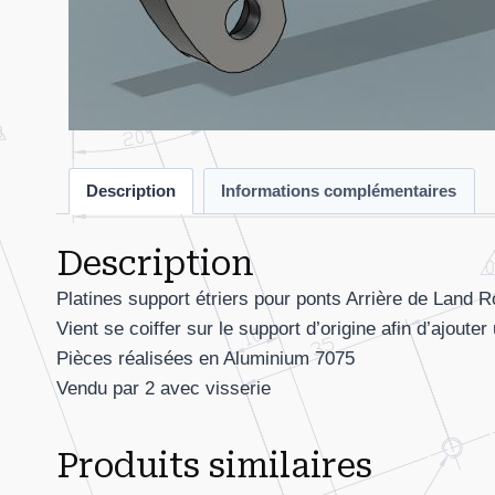
Description
Informations complémentaires
Description
Platines support étriers pour ponts Arrière de Land 
Vient se coiffer sur le support d’origine afin d’ajoute
Pièces réalisées en Aluminium 7075
Vendu par 2 avec visserie
Produits similaires