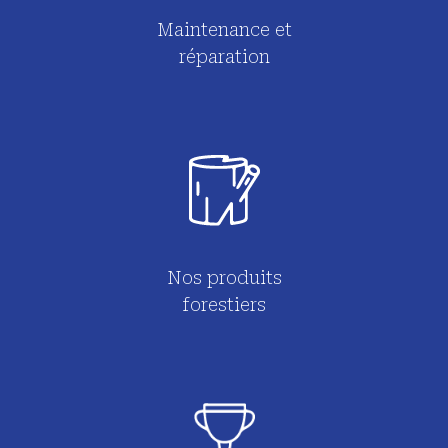
Maintenance et
réparation
Nos produits
forestiers