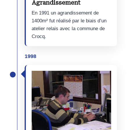
Agrandissement
En 1991 un agrandissement de
1400m² fut réalisé par le biais d’un
atelier relais avec la commune de
Crocq.
1998