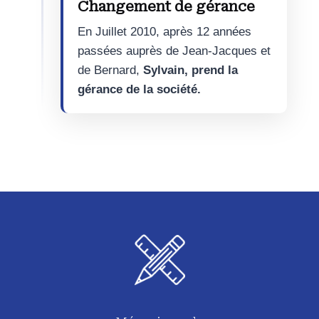
Changement de gérance
En Juillet 2010, après 12 années
passées auprès de Jean-Jacques et
de Bernard,
Sylvain, prend la
gérance de la société.