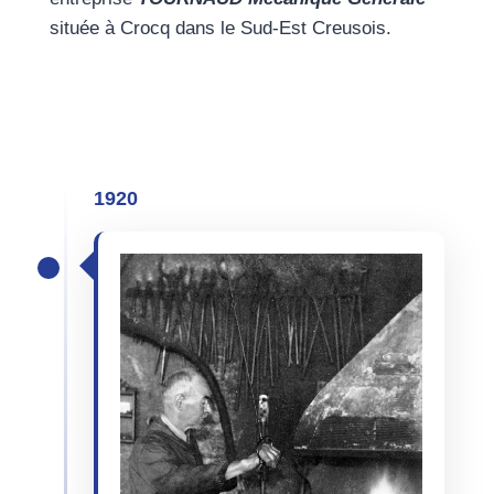
située à Crocq dans le Sud-Est Creusois.
1920