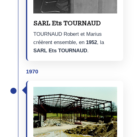
SARL Ets TOURNAUD
TOURNAUD Robert et Marius
créèrent ensemble, en
1952
, la
SARL Ets TOURNAUD
.
1970