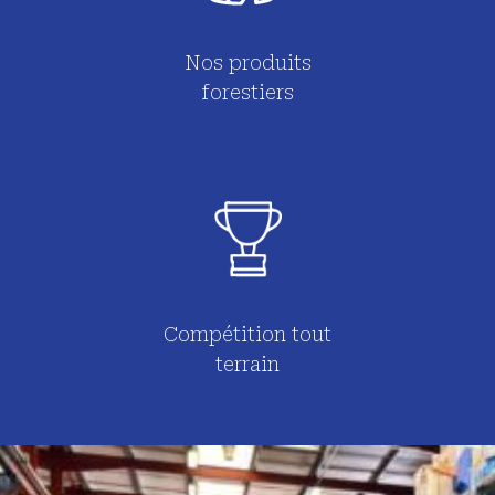
Nos produits
forestiers
Compétition tout
terrain