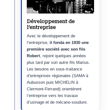
Développement de
l’entreprise
Avec le développement de
l’entreprise,
il fonda en 1930 une
première société avec son fils
Robert
, rejoint quelques années
plus tard par son autre fils Marius.
Les besoins en sous-traitance
d’entreprises régionales (SAMA à
Aubusson puis MICHELIN à
Clermont-Ferrand) orientèrent
l’entreprise vers les travaux
d’usinage et de mécano-soudure.