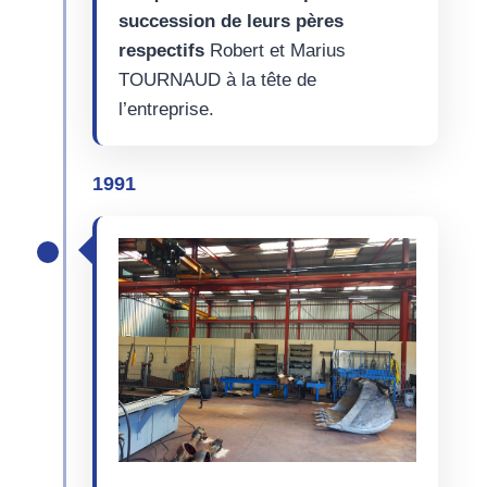
succession de leurs pères
respectifs
Robert et Marius
TOURNAUD à la tête de
l’entreprise.
1991