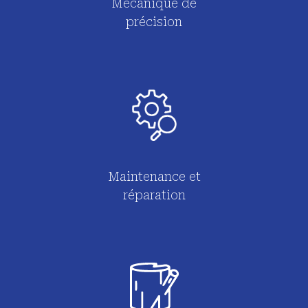
Mécanique de
précision
Maintenance et
réparation