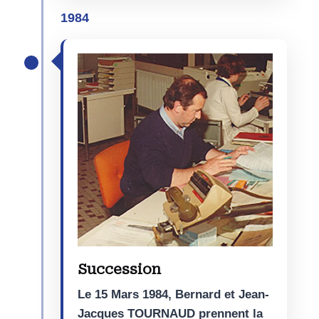
1984
Succession
Le 15 Mars 1984, Bernard et Jean-
Jacques TOURNAUD prennent la