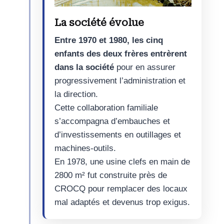
La société évolue
Entre 1970 et 1980, les cinq
enfants des deux frères entrèrent
dans la société
pour en assurer
progressivement l’administration et
la direction.
Cette collaboration familiale
s’accompagna d’embauches et
d’investissements en outillages et
machines-outils.
En 1978, une usine clefs en main de
2800 m² fut construite près de
CROCQ pour remplacer des locaux
mal adaptés et devenus trop exigus.