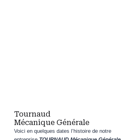
Tournaud
Mécanique Générale
Voici en quelques dates l’histoire de notre
entreprise
TOURNAUD Mécanique Générale