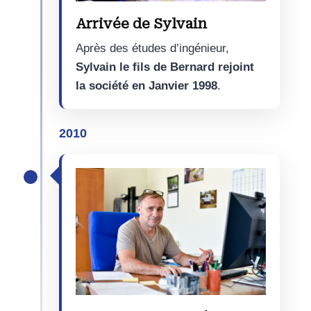
Arrivée de Sylvain
Après des études d’ingénieur,
Sylvain le fils de Bernard rejoint
la société en Janvier 1998
.
2010