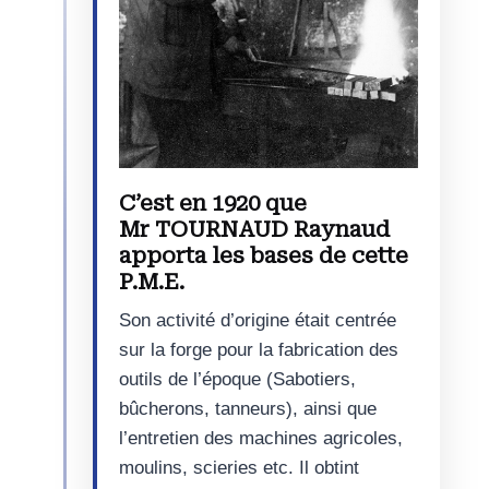
C’est en 1920 que
Mr TOURNAUD Raynaud
apporta les bases de cette
P.M.E.
Son activité d’origine était centrée
sur la forge pour la fabrication des
outils de l’époque (Sabotiers,
bûcherons, tanneurs), ainsi que
l’entretien des machines agricoles,
moulins, scieries etc. Il obtint