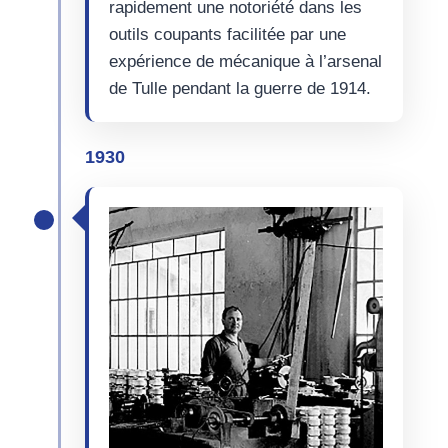
rapidement une notoriété dans les
outils coupants facilitée par une
expérience de mécanique à l’arsenal
de Tulle pendant la guerre de 1914.
1930