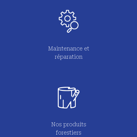
Maintenance et
réparation
Nos produits
forestiers