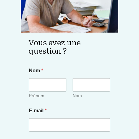
Vous avez une
question ?
Nom
*
Prénom
Nom
E-mail
*