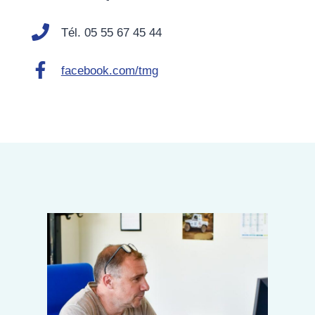
Tél. 05 55 67 45 44
facebook.com/tmg