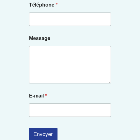
Téléphone
*
Message
E-mail
*
Envoyer