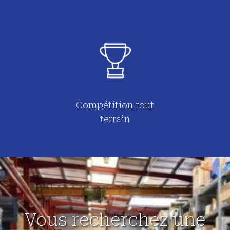
Compétition tout
terrain
Vous recherchez une