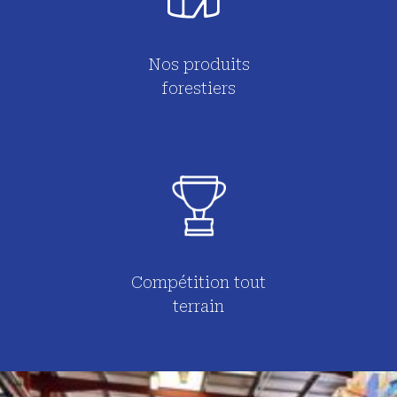
Nos produits
forestiers
Compétition tout
terrain