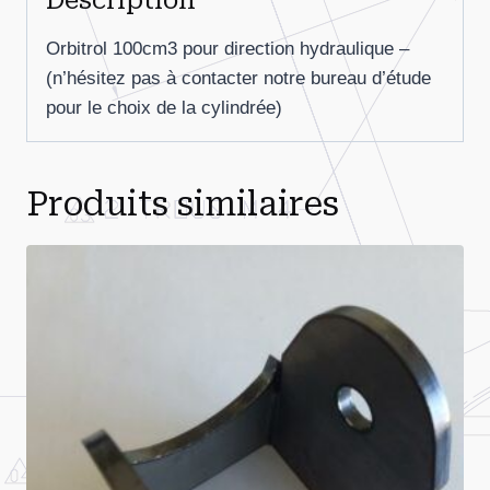
Description
Orbitrol 100cm3 pour direction hydraulique –
(n’hésitez pas à contacter notre bureau d’étude
pour le choix de la cylindrée)
Produits similaires