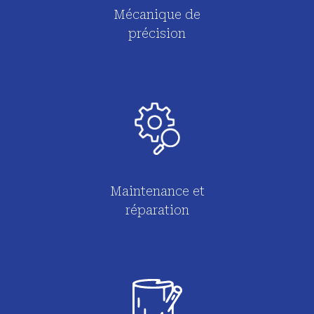
Mécanique de
précision
Maintenance et
réparation