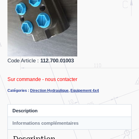
Code Article :
112.700.01003
Sur commande - nous contacter
Catégories :
Direction Hydraulique
,
Equipement 4x4
Description
Informations complémentaires