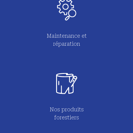
Maintenance et
réparation
Nos produits
forestiers