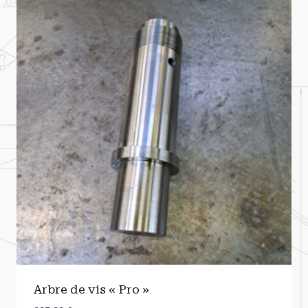
Arbre de vis « Pro »