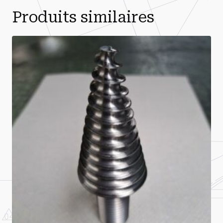
Produits similaires