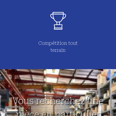
Compétition tout
terrain
Vous recherchez une
pièce en particulier