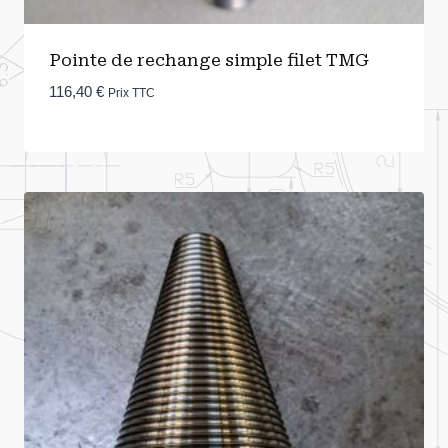
Pointe de rechange simple filet TMG
116,40
€
Prix TTC