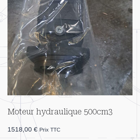
Moteur hydraulique 500cm3
1518,00
€
Prix TTC