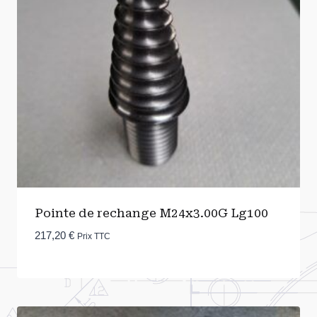
Pointe de rechange M24x3.00G Lg100
217,20
€
Prix TTC