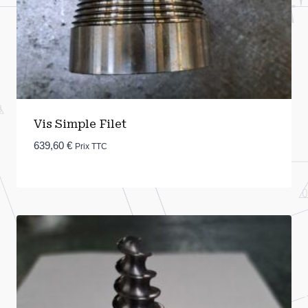
Vis Simple Filet
639,60
€
Prix TTC