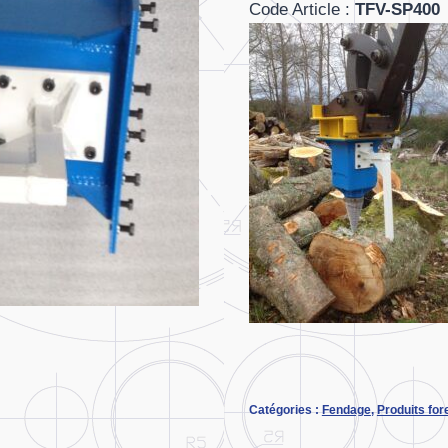
Code Article :
TFV-SP400
Catégories :
Fendage
,
Produits for