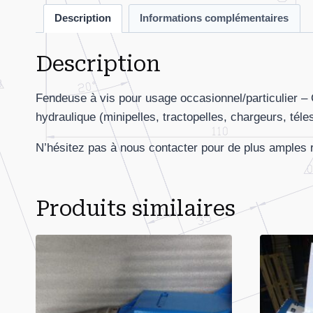
Description
Informations complémentaires
Description
Fendeuse à vis pour usage occasionnel/particulier –
hydraulique (minipelles, tractopelles, chargeurs, té
N’hésitez pas à nous contacter pour de plus ample
Produits similaires