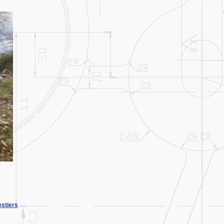
estiers