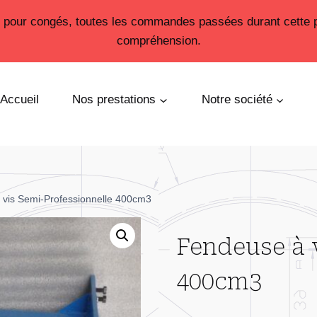
26 pour congés, toutes les commandes passées durant cette 
compréhension.
Accueil
Nos prestations
Notre société
vis Semi-Professionnelle 400cm3
Fendeuse à 
400cm3