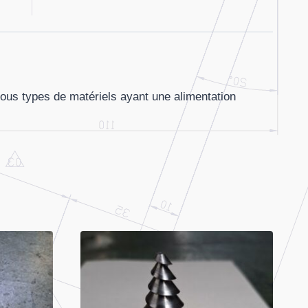
ous types de matériels ayant une alimentation