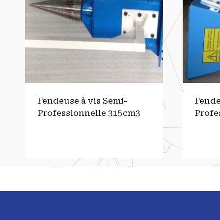
Fendeuse à vis Semi-
Fende
Professionnelle 315cm3
Profe