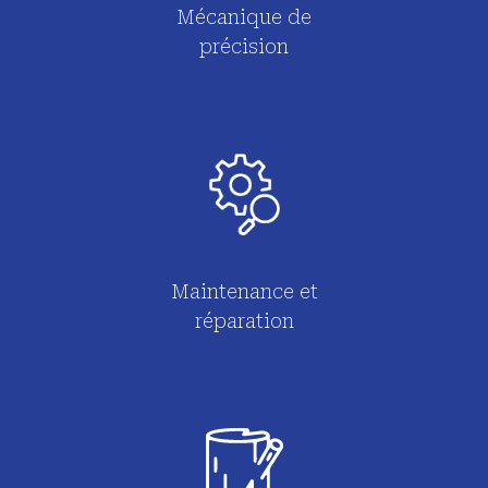
Mécanique de
précision
Maintenance et
réparation