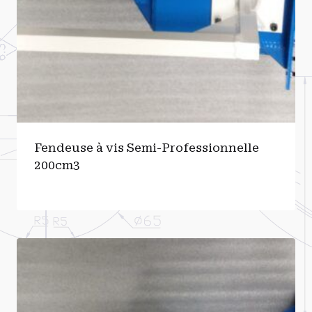
Fendeuse à vis Semi-Professionnelle
200cm3