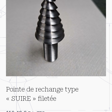
Pointe de rechange type
« SUIRE » filetée