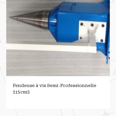
Fendeuse à vis Semi-Professionnelle
315cm3