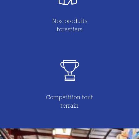
Nos produits
forestiers
Compétition tout
terrain