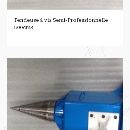
Fendeuse à vis Semi-Professionnelle
500cm3