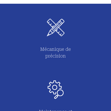
Mécanique de
précision