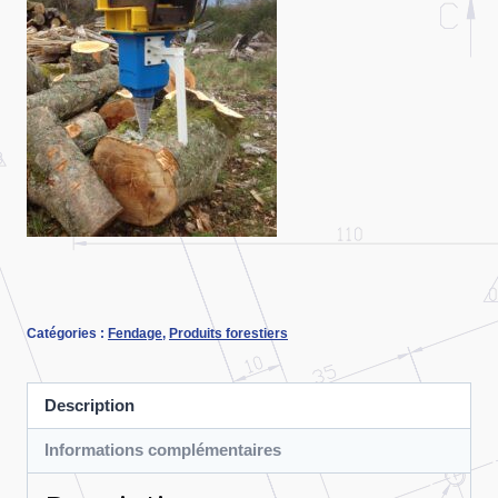
Catégories :
Fendage
,
Produits forestiers
Description
Informations complémentaires