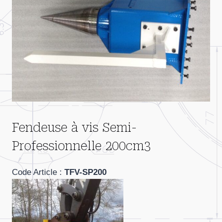
Fendeuse à vis Semi-
Professionnelle 200cm3
Code Article :
TFV-SP200