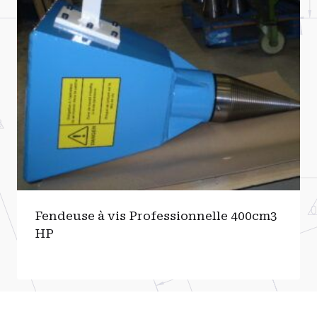
Fendeuse à vis Professionnelle 400cm3
HP