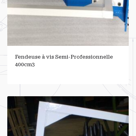
Fendeuse à vis Semi-Professionnelle
400cm3