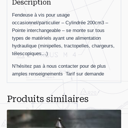
Description
Fendeuse à vis pour usage
occasionnel/particulier – Cylindrée 200cm3 –
Pointe interchangeable – se monte sur tous
types de matériels ayant une alimentation
hydraulique (minipelles, tractopelles, chargeurs,
télescopiques…)
N’hésitez pas à nous contacter pour de plus
amples renseignements Tarif sur demande
Produits similaires