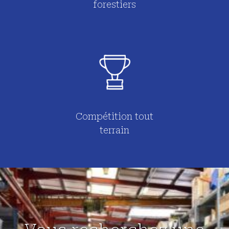
forestiers
Compétition tout
terrain