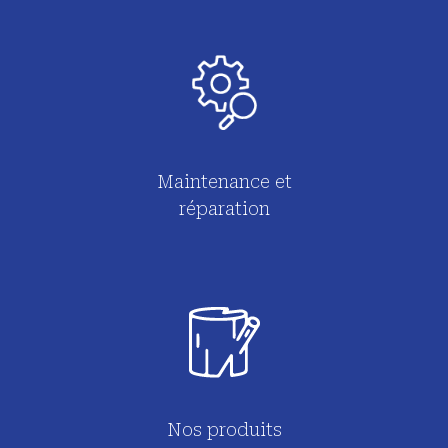
Maintenance et
réparation
Nos produits