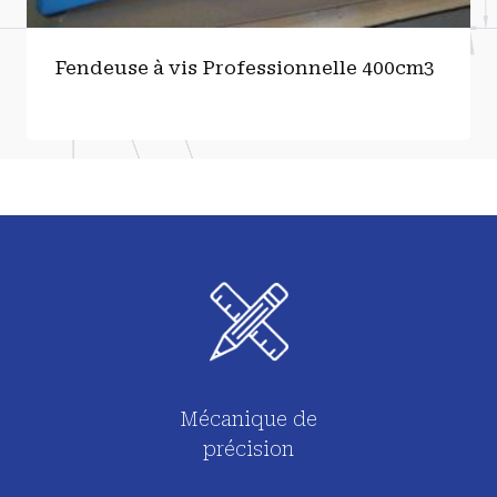
Fendeuse à vis Professionnelle 400cm3
Mécanique de
précision