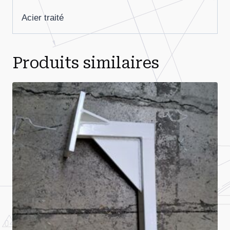
Acier traité
Produits similaires