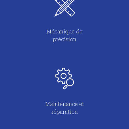
Mécanique de
précision
Maintenance et
réparation