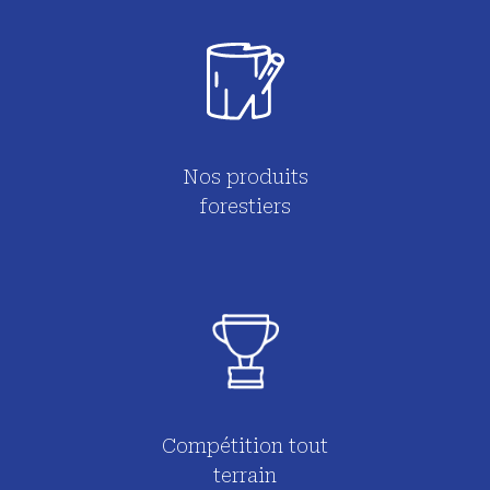
Nos produits
forestiers
Compétition tout
terrain