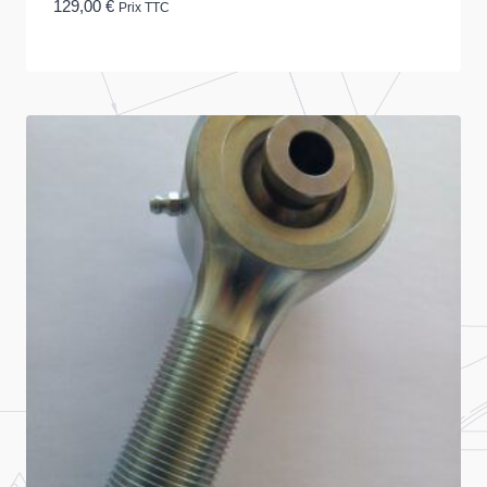
129,00
€
Prix TTC