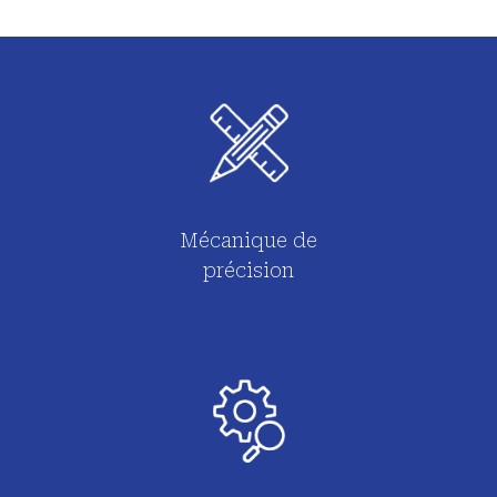
Mécanique de
précision