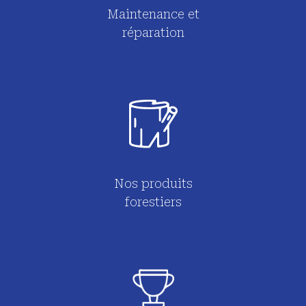
Maintenance et
réparation
Nos produits
forestiers