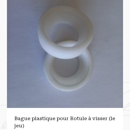
Bague plastique pour Rotule à visser (le
jeu)