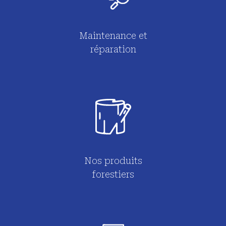
Maintenance et
réparation
Nos produits
forestiers