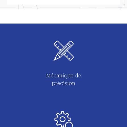
Mécanique de
précision