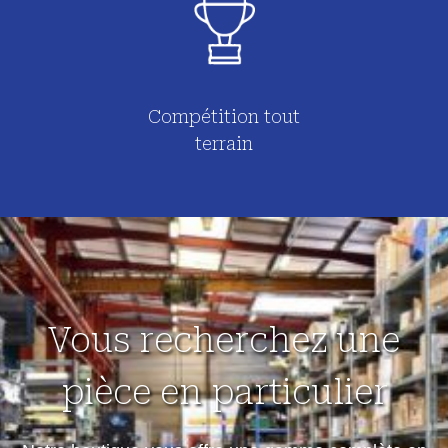
Compétition tout
terrain
Vous recherchez une
pièce en particulier