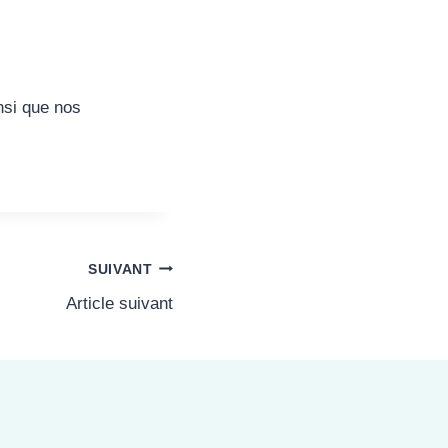
nsi que nos
SUIVANT
Article suivant