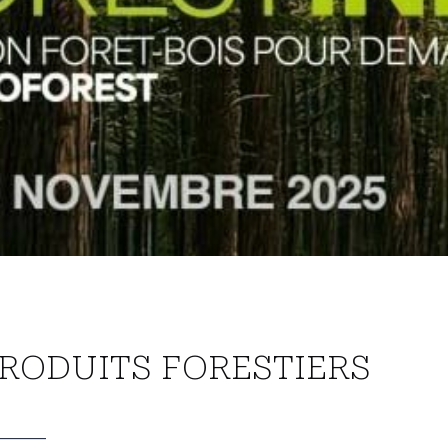
PRODUITS FORESTIERS
———