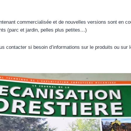
ntenant commercialisée et de nouvelles versions sont en co
ts (parc et jardin, pelles plus petites…)
s contacter si besoin d’informations sur le produits ou sur 