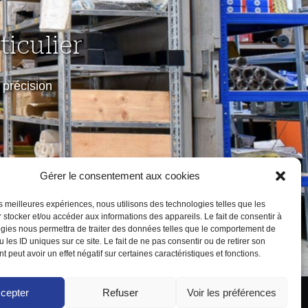
iculier
précision
Gérer le consentement aux cookies
les meilleures expériences, nous utilisons des technologies telles que les
 stocker et/ou accéder aux informations des appareils. Le fait de consentir à
gies nous permettra de traiter des données telles que le comportement de
 les ID uniques sur ce site. Le fait de ne pas consentir ou de retirer son
 peut avoir un effet négatif sur certaines caractéristiques et fonctions.
cepter
Refuser
Voir les préférences