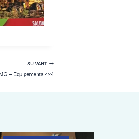
SUIVANT
MG – Equipements 4×4