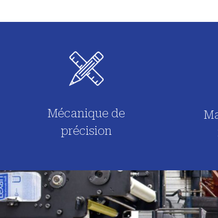
Mécanique de
Ma
précision