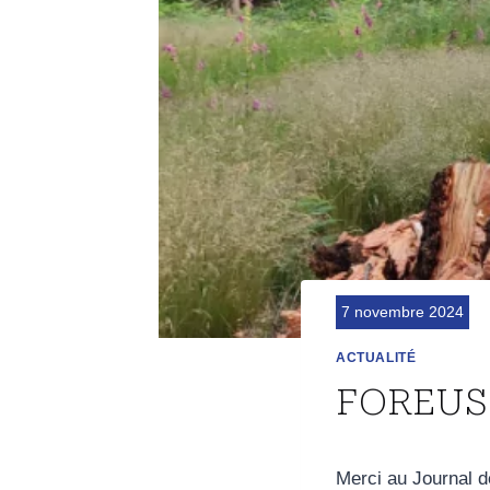
7 novembre 2024
ACTUALITÉ
FOREUS
Merci au Journal d