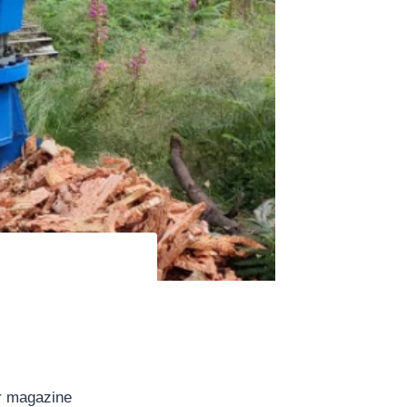
ur magazine