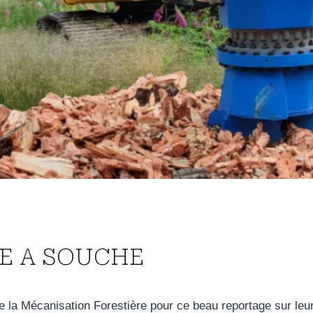
E A SOUCHE
e la Mécanisation Forestière pour ce beau reportage sur le