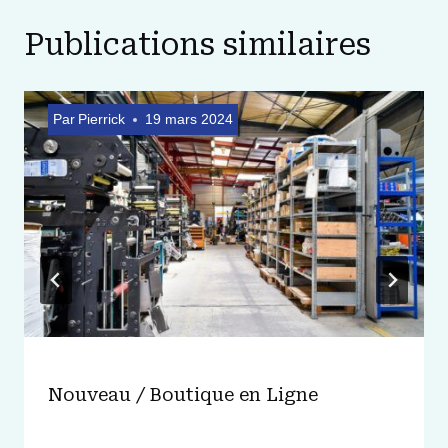
Publications similaires
Par
Pierrick
19 mars 2024
Nouveau / Boutique en Ligne