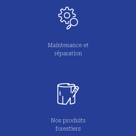
Maintenance et
réparation
Nos produits
forestiers