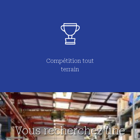
Compétition tout
terrain
Vous recherchez une