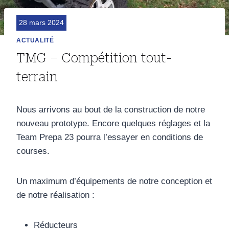
28 mars 2024
ACTUALITÉ
TMG – Compétition tout-
terrain
Nous arrivons au bout de la construction de notre
nouveau prototype. Encore quelques réglages et la
Team Prepa 23 pourra l’essayer en conditions de
courses.
Un maximum d’équipements de notre conception et
de notre réalisation :
Réducteurs