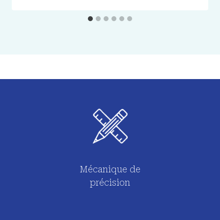
Mécanique de
précision