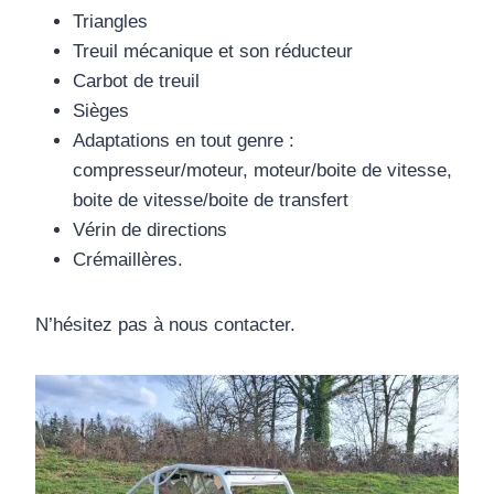
Triangles
Treuil mécanique et son réducteur
Carbot de treuil
Sièges
Adaptations en tout genre :
compresseur/moteur, moteur/boite de vitesse,
boite de vitesse/boite de transfert
Vérin de directions
Crémaillères.
N’hésitez pas à nous contacter.