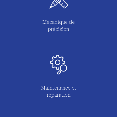
Mécanique de
précision
Maintenance et
réparation