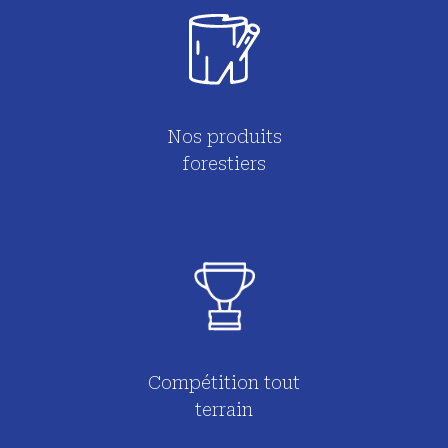
Nos produits
forestiers
Compétition tout
terrain