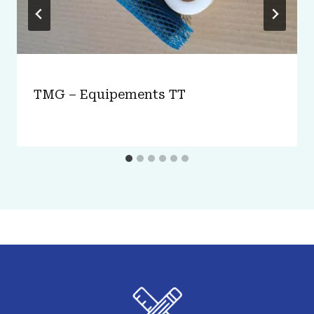
TMG – Equipements TT