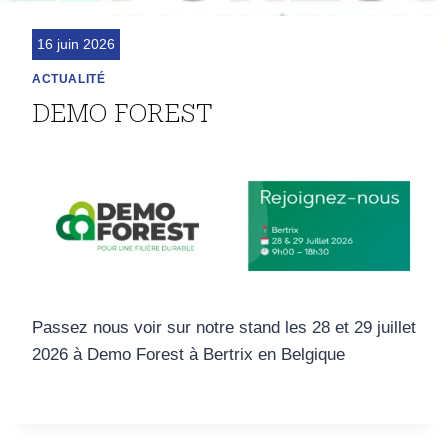
16 juin 2026
ACTUALITÉ
DEMO FOREST
Passez nous voir sur notre stand les 28 et 29 juillet
2026 à Demo Forest à Bertrix en Belgique