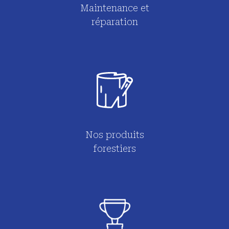
Maintenance et
réparation
Nos produits
forestiers