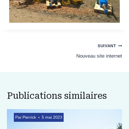
Navigation
SUIVANT
Nouveau site internet
de
l’article
Publications similaires
Par
Pierrick
5 mai 2023