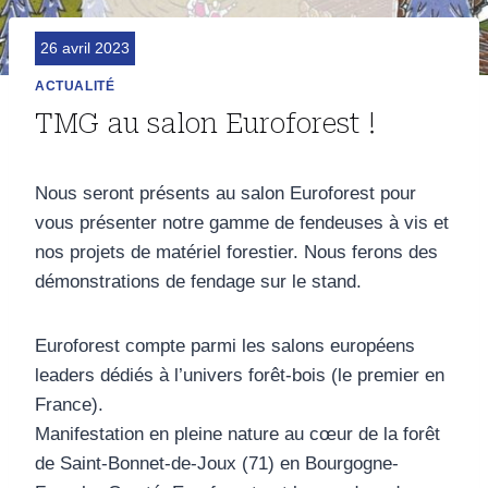
26 avril 2023
ACTUALITÉ
TMG au salon Euroforest !
Nous seront présents au salon Euroforest pour
vous présenter notre gamme de fendeuses à vis et
nos projets de matériel forestier. Nous ferons des
démonstrations de fendage sur le stand.
Euroforest compte parmi les salons européens
leaders dédiés à l’univers forêt-bois (le premier en
France).
Manifestation en pleine nature au cœur de la forêt
de Saint-Bonnet-de-Joux (71) en Bourgogne-