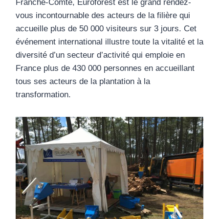
Franche-Comté, Euroforest est le grand rendez-
vous incontournable des acteurs de la filière qui
accueille plus de 50 000 visiteurs sur 3 jours. Cet
événement international illustre toute la vitalité et la
diversité d’un secteur d’activité qui emploie en
France plus de 430 000 personnes en accueillant
tous ses acteurs de la plantation à la
transformation.