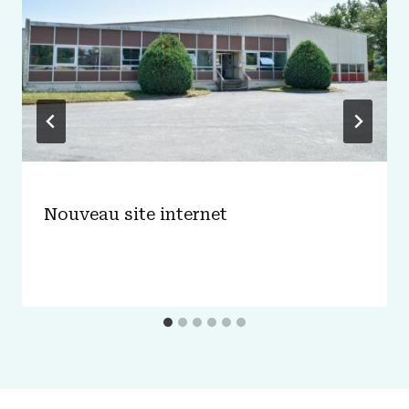
Nouveau site internet