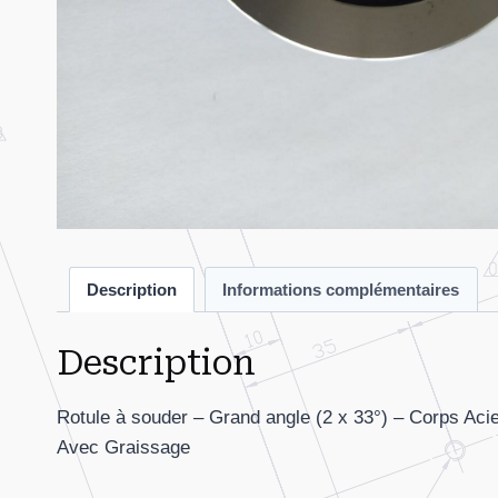
Description
Informations complémentaires
Description
Rotule à souder – Grand angle (2 x 33°) – Corps Acie
Avec Graissage