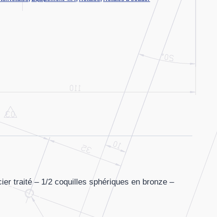
er traité – 1/2 coquilles sphériques en bronze –