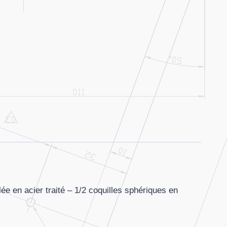
ée en acier traité – 1/2 coquilles sphériques en