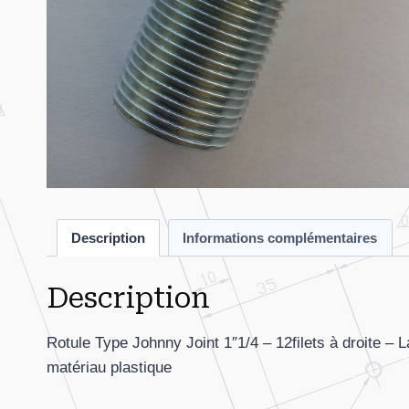
Description
Informations complémentaires
Description
Rotule Type Johnny Joint 1″1/4 – 12filets à droite – 
matériau plastique