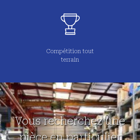
Compétition tout
terrain
Vous recherchez une
pièce en particulier