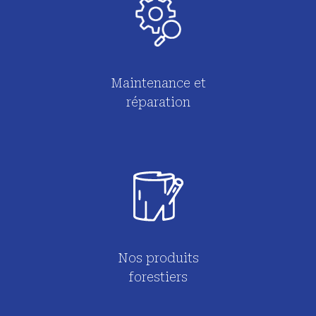
Maintenance et
réparation
Nos produits
forestiers