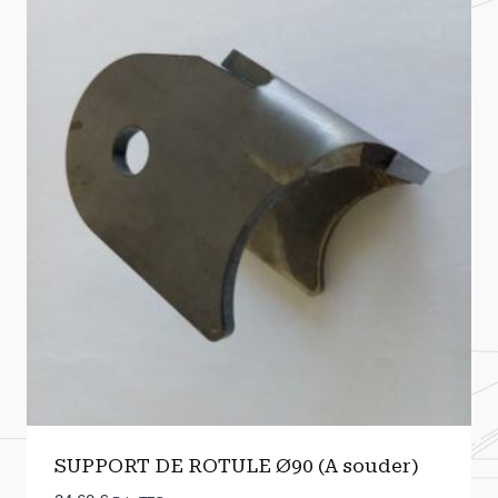
SUPPORT DE ROTULE Ø90 (A souder)