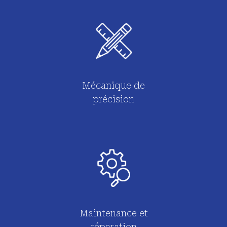
Mécanique de
précision
Maintenance et
réparation