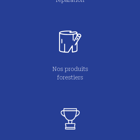
Nos produits
forestiers