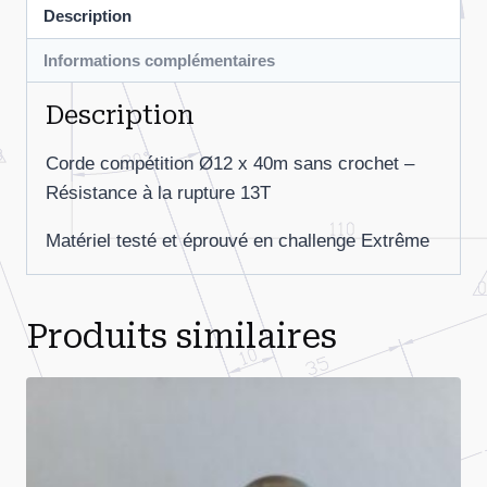
Description
Informations complémentaires
Description
Corde compétition Ø12 x 40m sans crochet –
Résistance à la rupture 13T
Matériel testé et éprouvé en challenge Extrême
Produits similaires