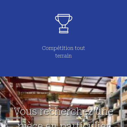
Compétition tout
terrain
Vous recherchez une
pièce en particulier