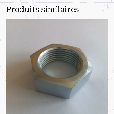
Produits similaires