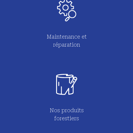
Maintenance et
réparation
Nos produits
forestiers