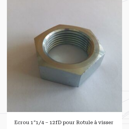
Ecrou 1″1/4 – 12fD pour Rotule à visser