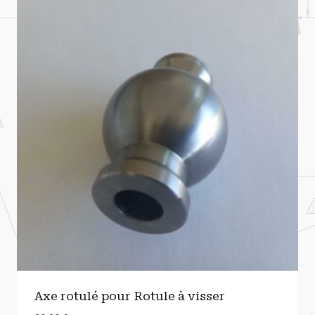
Axe rotulé pour Rotule à visser