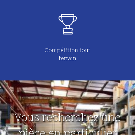
Compétition tout
terrain
Vous recherchez une
pièce en particulier