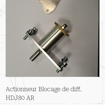
Actionneur Blocage de diff.
HDJ80 AR