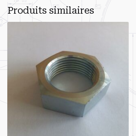
Produits similaires