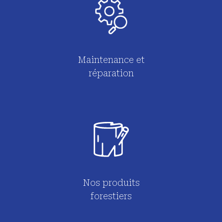
Maintenance et
réparation
Nos produits
forestiers