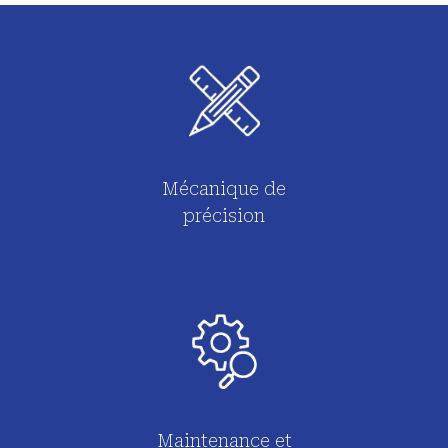
Mécanique de
précision
Maintenance et