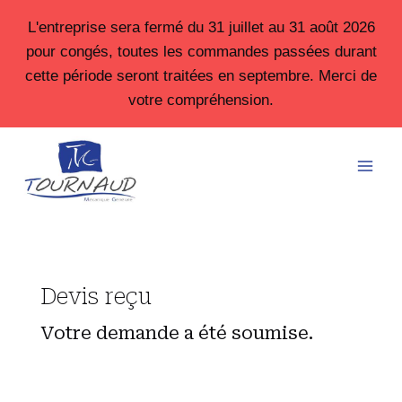
Aller
L'entreprise sera fermé du 31 juillet au 31 août 2026
au
pour congés, toutes les commandes passées durant
contenu
cette période seront traitées en septembre. Merci de
votre compréhension.
Devis reçu
Votre demande a été soumise.