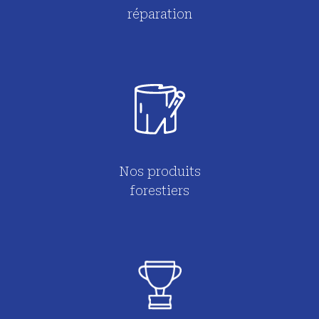
réparation
Nos produits
forestiers