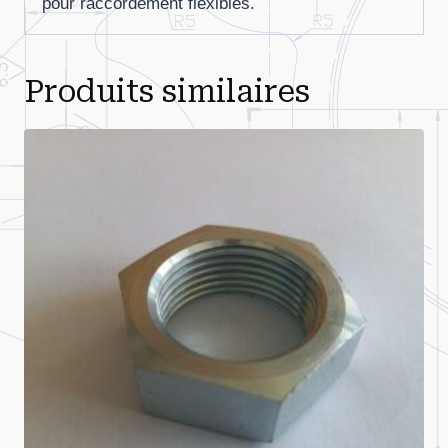
pour raccordement flexibles.
Produits similaires