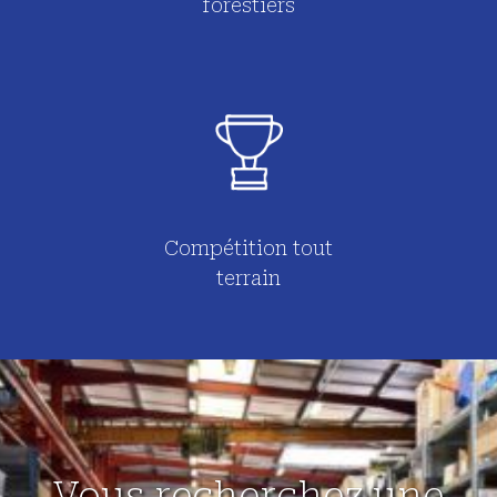
forestiers
Compétition tout
terrain
Vous recherchez une