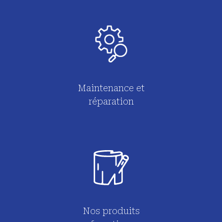
Maintenance et
réparation
Nos produits