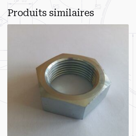
Produits similaires