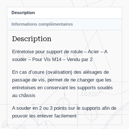
ROTULE
Description
(la
paire)
Informations complémentaires
Description
Entretoise pour support de rotule – Acier – A
souder – Pour Vis M14 – Vendu par 2
En cas d’usure (ovalisation) des alésages de
passage de vis, permet de ne changer que les
entretoises en conservant les supports soudés
au châssis
A souder en 2 ou 3 points sur le supports afin de
pouvoir les enlever facilement