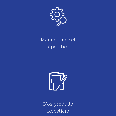
Maintenance et
réparation
Nos produits
forestiers