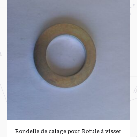
Rondelle de calage pour Rotule à visser