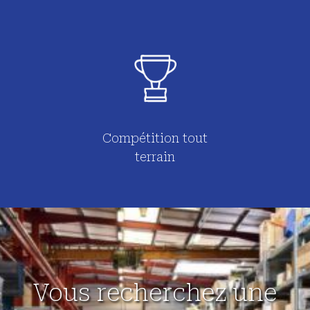
Compétition tout
terrain
Vous recherchez une