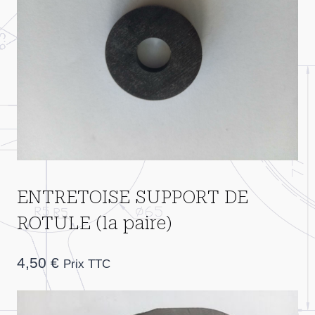
ENTRETOISE SUPPORT DE
ROTULE (la paire)
4,50
€
Prix TTC