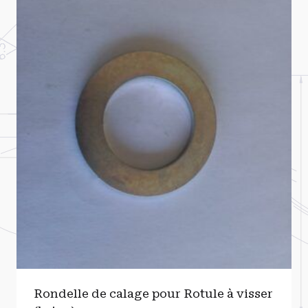
Rondelle de calage pour Rotule à visser