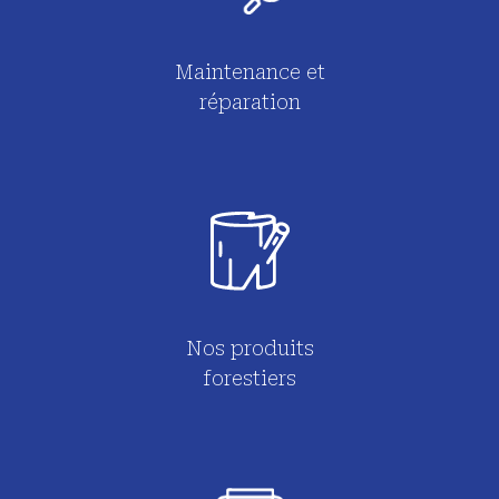
Maintenance et
réparation
Nos produits
forestiers