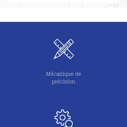
Mécanique de
précision