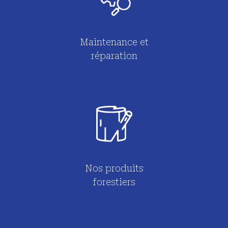
Maintenance et
réparation
Nos produits
forestiers