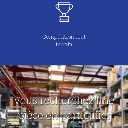
Compétition tout
terrain
Vous recherchez une
pièce en particulier