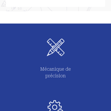
Mécanique de
précision