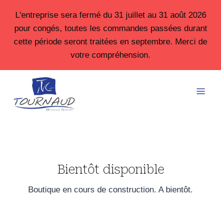
Aller
L'entreprise sera fermé du 31 juillet au 31 août 2026
au
pour congés, toutes les commandes passées durant
contenu
cette période seront traitées en septembre. Merci de
votre compréhension.
Bientôt disponible
Boutique en cours de construction. A bientôt.