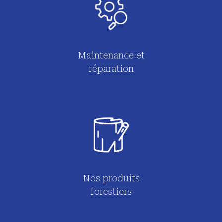
Maintenance et
réparation
Nos produits
forestiers