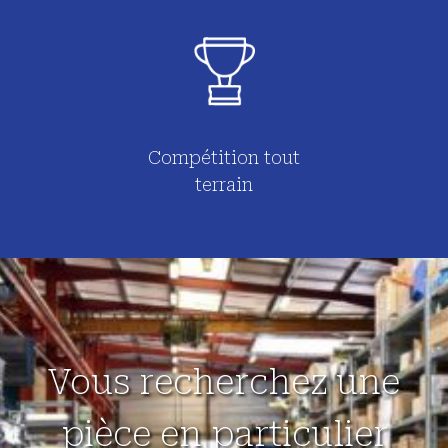
Compétition tout
terrain
Vous recherchez une
pièce en particulier