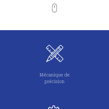
Mécanique de
précision